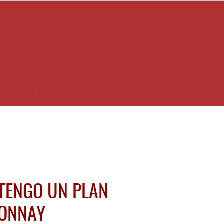
BRE NOSOTROS
CONTACTO
TENGO UN PLAN
ONNAY