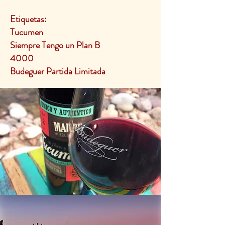
Etiquetas:
Tucumen
Siempre Tengo un Plan B
4000
Budeguer Partida Limitada