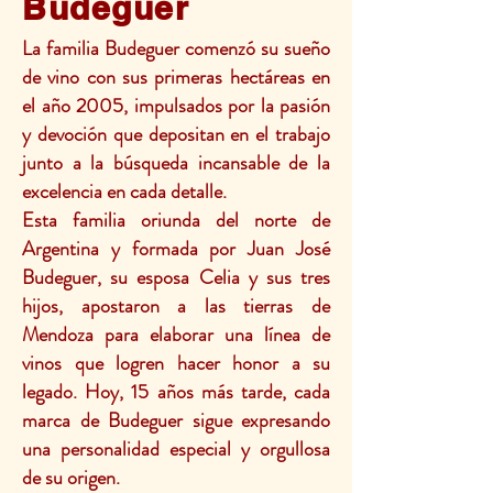
Budeguer
La familia Budeguer comenzó su sueño
de vino con sus primeras hectáreas en
el año 2005, impulsados por la pasión
y devoción que depositan en el trabajo
junto a la búsqueda incansable de la
excelencia en cada detalle.
Esta familia oriunda del norte de
Argentina y formada por Juan José
Budeguer, su esposa Celia y sus tres
hijos, apostaron a las tierras de
Mendoza para elaborar una línea de
vinos que logren hacer honor a su
legado. Hoy, 15 años más tarde, cada
marca de Budeguer sigue expresando
una personalidad especial y orgullosa
de su origen.