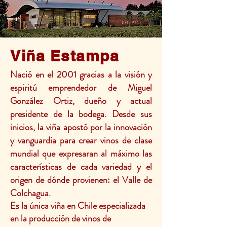
Viña Estampa
Nació en el 2001 gracias a la visión y
espiritú emprendedor de Miguel
González Ortiz, dueño y actual
presidente de la bodega.
Desde sus
inicios, la viña apostó por la innovación
y vanguardia para crear vinos de clase
mundial que expresaran al máximo las
características de cada variedad y el
origen de dónde provienen: el Valle de
Colchagua.
Es la única viña en Chile especializada
en la producción de vinos de