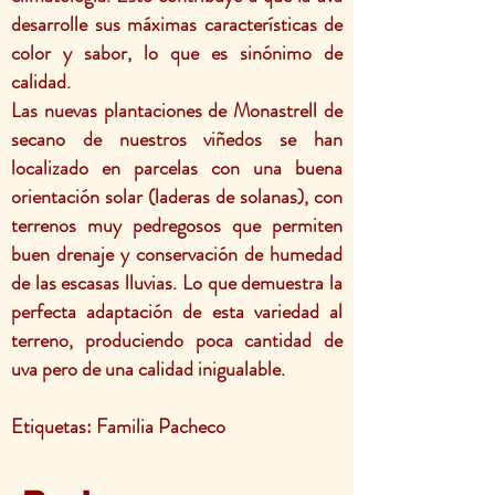
desarrolle sus máximas características de
color y sabor, lo que es sinónimo de
calidad.
Las nuevas plantaciones de Monastrell de
secano de nuestros viñedos se han
localizado en parcelas con una buena
orientación solar (laderas de solanas), con
terrenos muy pedregosos que permiten
buen drenaje y conservación de humedad
de las escasas lluvias. Lo que demuestra la
perfecta adaptación de esta variedad al
terreno, produciendo poca cantidad de
uva pero de una calidad inigualable.
Etiquetas: Familia Pacheco