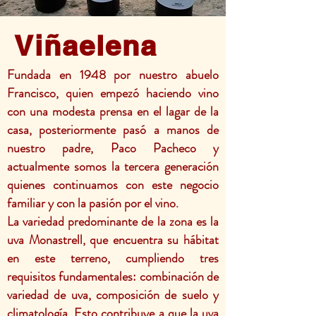
Viñaelena
Fundada en 1948 por nuestro abuelo
Francisco, quien empezó haciendo vino
con una modesta prensa en el lagar de la
casa, posteriormente pasó a manos de
nuestro padre, Paco Pacheco y
actualmente somos la tercera generación
quienes continuamos con este negocio
familiar y con la pasión por el vino.
La variedad predominante de la zona es la
uva Monastrell, que encuentra su hábitat
en este terreno, cumpliendo tres
requisitos fundamentales: combinación de
variedad de uva, composición de suelo y
climatología. Esto contribuye a que la uva