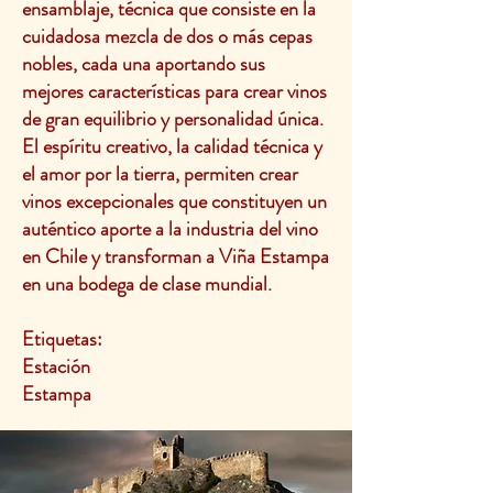
ensamblaje, técnica que consiste en la
cuidadosa mezcla de dos o más cepas
nobles, cada una aportando sus
mejores características para crear vinos
de gran equilibrio y personalidad única.
El espíritu creativo, la calidad técnica y
el amor por la tierra, permiten crear
vinos excepcionales que constituyen un
auténtico aporte a la industria del vino
en Chile y transforman a Viña Estampa
en una bodega de clase mundial.
Etiquetas:
Estación
Estampa