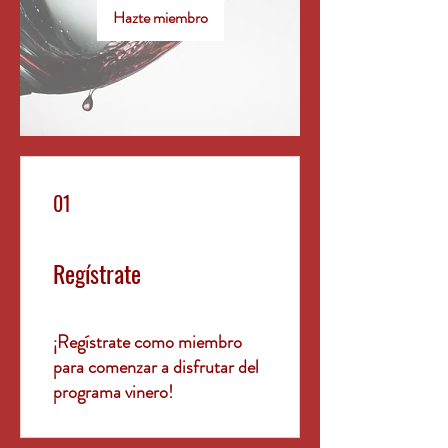
Hazte miembro
01
Regístrate
¡Regístrate como miembro
para comenzar a disfrutar del
programa vinero!